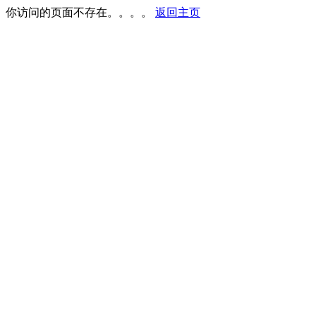
你访问的页面不存在。。。。
返回主页