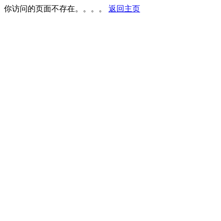
你访问的页面不存在。。。。
返回主页